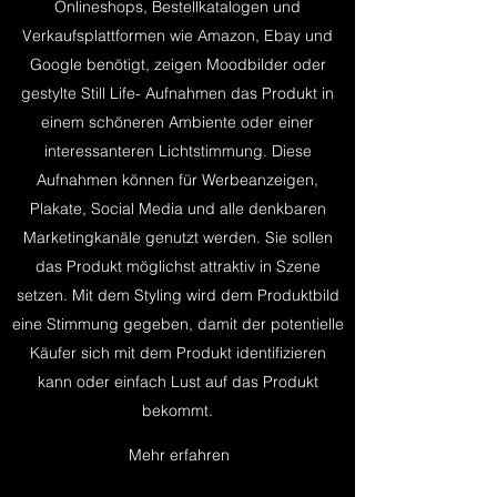
Onlineshops, Bestellkatalogen und
Verkaufsplattformen wie Amazon, Ebay und
Google benötigt, zeigen Moodbilder oder
gestylte Still Life- Aufnahmen das Produkt in
einem schöneren Ambiente oder einer
interessanteren Lichtstimmung. Diese
Aufnahmen können für Werbeanzeigen,
Plakate, Social Media und alle denkbaren
Marketingkanäle genutzt werden. Sie sollen
das Produkt möglichst attraktiv in Szene
setzen. Mit dem Styling wird dem Produktbild
eine Stimmung gegeben, damit der potentielle
Käufer sich mit dem Produkt identifizieren
kann oder einfach Lust auf das Produkt
bekommt.
Mehr erfahren