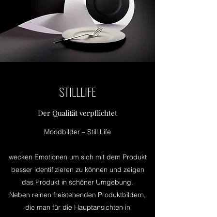
STILLLIFE
Der Qualität verpflichtet
Moodbilder – Still Life
wecken Emotionen um sich mit dem Produkt
besser identifizieren zu können und zeigen
das Produkt in schöner Umgebung.
Neben reinen freistehenden Produktbildern,
die man für die Hauptansichten in