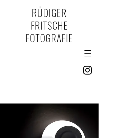
RÜDIGER
FRITSCHE
FOTOGRAFIE